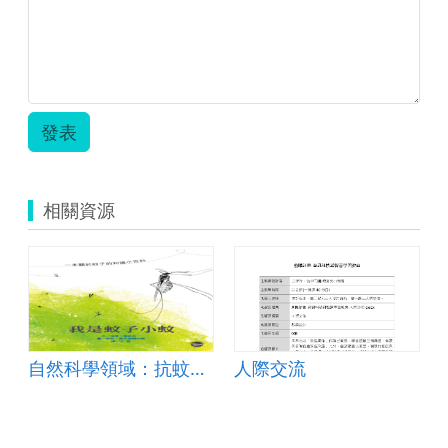
發表
相關資源
自然科學領域：抗蚊大作戰
人際交流