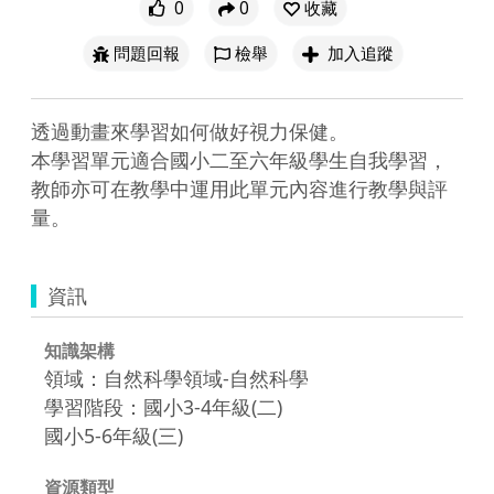
0
0
收藏
問題回報
檢舉
加入追蹤
透過動畫來學習如何做好視力保健。

本學習單元適合國小二至六年級學生自我學習，
教師亦可在教學中運用此單元內容進行教學與評
量。
資訊
知識架構
領域：自然科學領域-自然科學
學習階段：國小3-4年級(二)
國小5-6年級(三)
資源類型