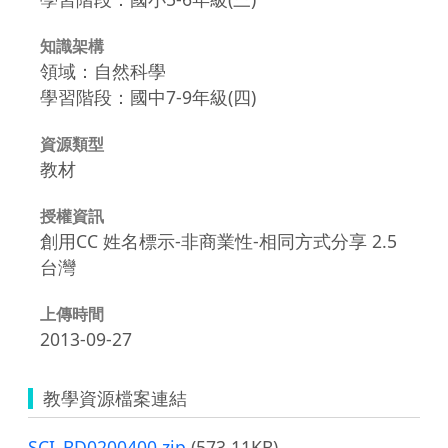
知識架構
領域：自然科學
學習階段：國中7-9年級(四)
資源類型
教材
授權資訊
創用CC 姓名標示-非商業性-相同方式分享 2.5
台灣
上傳時間
2013-09-27
教學資源檔案連結
SCI_BD0200400.zip
(573.11KB)