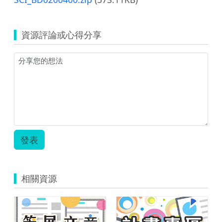
資源評論或心得分享
發表
相關資源