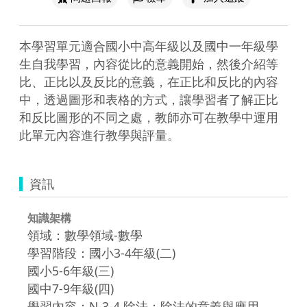
本學習單元適合國小中高年級以及國中一年級學
生自我學習，內容從比的意義開始，然後介紹等
比、正比以及反比的意義，在正比和反比的內容
中，透過圖形和表格的方式，讓學習者了解正比
和反比圖形的不同之處，教師亦可在教學中運用
此單元內容進行教學與評量。
資訊
知識架構
領域：數學領域-數學
學習階段：國小3-4年級(二)
國小5-6年級(三)
國中7-9年級(四)
學習內容：N-3-4 除法：除法的意義與應用。