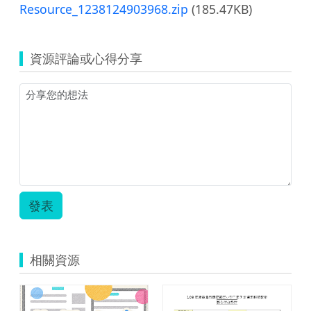
Resource_1238124903968.zip
(185.47KB)
資源評論或心得分享
發表
相關資源