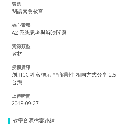
議題
閱讀素養教育
核心素養
A2 系統思考與解決問題
資源類型
教材
授權資訊
創用CC 姓名標示-非商業性-相同方式分享 2.5
台灣
上傳時間
2013-09-27
教學資源檔案連結