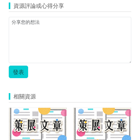
資源評論或心得分享
發表
相關資源