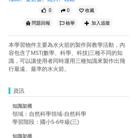
0
0
收藏
問題回報
檢舉
加入追蹤
本學習物件主要為水火箭的製作與教學活動，內
容包含了MST(數學、科學、科技)三種不同的知
識，可以讓使用者同時運用三種知識來製作出飛
行最遠、最準的水火箭。
資訊
知識架構
領域：自然科學領域-自然科學
學習階段：國小5-6年級(三)
知識架構