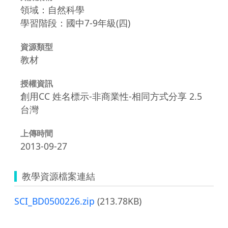
領域：自然科學
學習階段：國中7-9年級(四)
資源類型
教材
授權資訊
創用CC 姓名標示-非商業性-相同方式分享 2.5
台灣
上傳時間
2013-09-27
教學資源檔案連結
SCI_BD0500226.zip
(213.78KB)