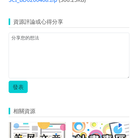
資源評論或心得分享
發表
相關資源