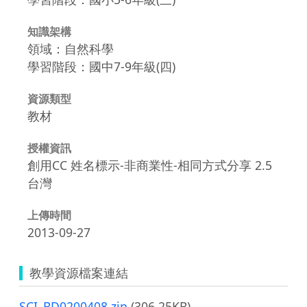
知識架構
領域：自然科學
學習階段：國中7-9年級(四)
資源類型
教材
授權資訊
創用CC 姓名標示-非商業性-相同方式分享 2.5
台灣
上傳時間
2013-09-27
教學資源檔案連結
SCI_BD0200408.zip
(306.25KB)