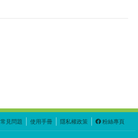
常見問題
使用手冊
隱私權政策
粉絲專頁