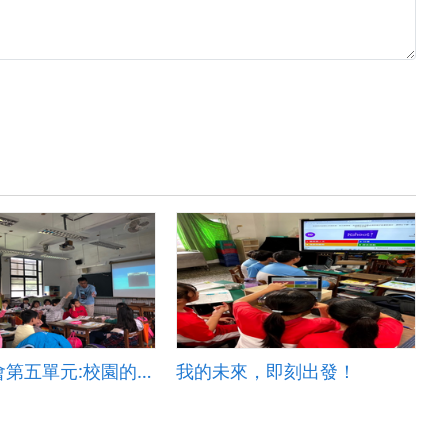
康軒版社會第五單元:校園的人際關係
我的未來，即刻出發！