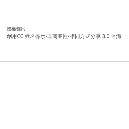
授權資訊
創用CC 姓名標示-非商業性-相同方式分享 3.0 台灣