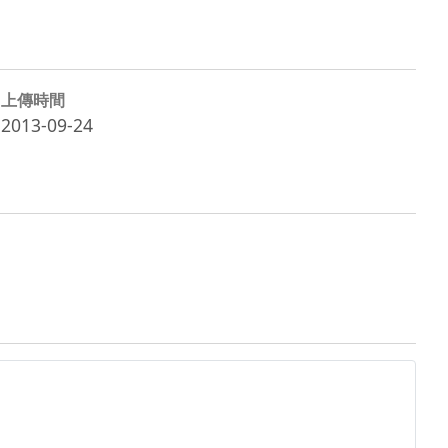
上傳時間
2013-09-24