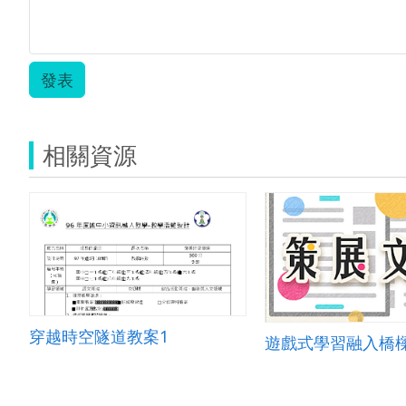
發表
相關資源
穿越時空隧道教案1