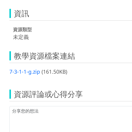
資訊
資源類型
未定義
教學資源檔案連結
7-3-1-1-g.zip
(161.50KB)
資源評論或心得分享