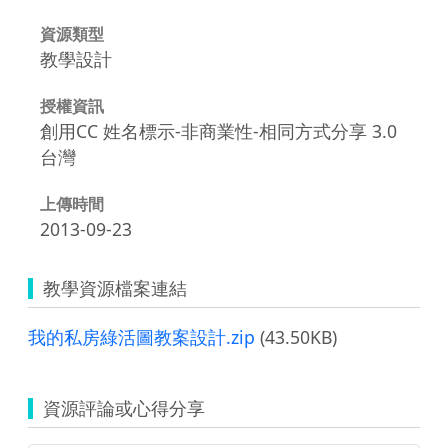
資源類型
教學設計
授權資訊
創用CC 姓名標示-非商業性-相同方式分享 3.0
台灣
上傳時間
2013-09-23
教學資源檔案連結
我的私房綠活圖教案設計.zip
(43.50KB)
資源評論或心得分享