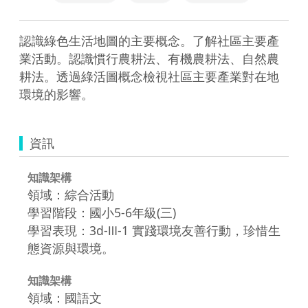
認識綠色生活地圖的主要概念。了解社區主要產
業活動。認識慣行農耕法、有機農耕法、自然農
耕法。透過綠活圖概念檢視社區主要產業對在地
資訊
知識架構
領域：綜合活動
學習階段：國小5-6年級(三)
學習表現：3d-Ⅲ-1 實踐環境友善行動，珍惜生
態資源與環境。
知識架構
領域：國語文