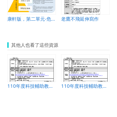
康軒版，第二單元-危機總動員，第2課-可怕的火災
老鷹不飛延伸寫作
其他人也看了這些資源
110年度科技輔助教學與學習計畫(數學科)
110年度科技輔助教學與學習計畫(數學科)