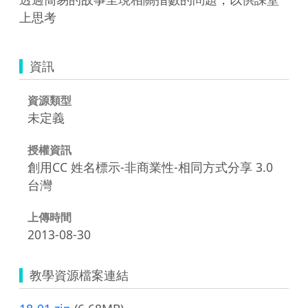
資訊
資源類型
未定義
授權資訊
創用CC 姓名標示-非商業性-相同方式分享 3.0
台灣
上傳時間
2013-08-30
教學資源檔案連結