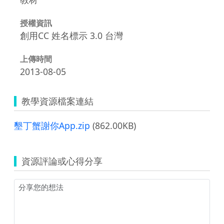
授權資訊
創用CC 姓名標示 3.0 台灣
上傳時間
2013-08-05
教學資源檔案連結
墾丁蟹謝你App.zip
(862.00KB)
資源評論或心得分享