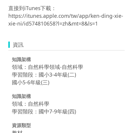
直接到iTunes下載：
https://itunes.apple.com/tw/app/ken-ding-xie-
xie-ni/id574810658?l=zh&mt=8&ls=1
資訊
知識架構
領域：自然科學領域-自然科學
學習階段：國小3-4年級(二)
國小5-6年級(三)
知識架構
領域：自然科學
學習階段：國中7-9年級(四)
資源類型
教材