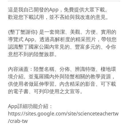
這是我自己開發的App，免費提供大眾下載。

歡迎您下載試用，並不吝給與我改進的意見。

{墾丁蟹謝你} 是一套簡潔、美觀、方便、實用的
導覽式 App。透過高解析度的精采照片，帶領您
認識墾丁國家公園內常見的、豐富多元的、令你
意想不到的陸蟹族群。

內容涵蓋：陸蟹名稱、分佈、辨識特徵、棲地環
境介紹。並蒐羅國內外與陸蟹相關的教學資源，
供使用者做延伸學習。內含精采的影音、可下載
的電子書、可列印使用之文宣等。

App詳細功能介紹：
https://sites.google.com/site/scienceteachertw
/crab-tw
