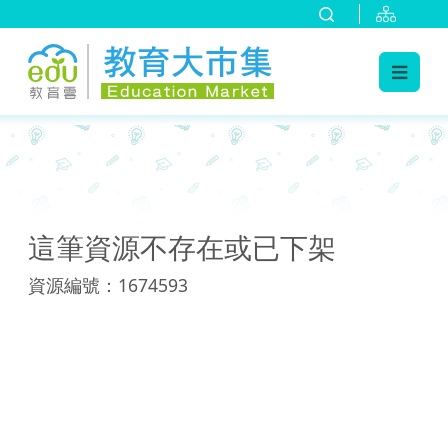
:::
:::
這筆資源不存在或已下架
資源編號：1674593