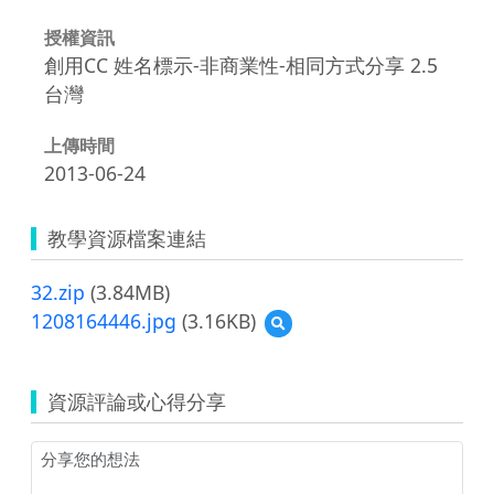
授權資訊
創用CC 姓名標示-非商業性-相同方式分享 2.5
台灣
上傳時間
2013-06-24
教學資源檔案連結
32.zip
(3.84MB)
1208164446.jpg
(3.16KB)
預
覽
1208164446.jpg
資源評論或心得分享