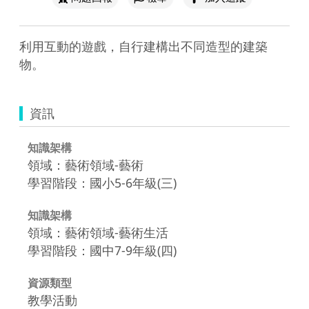
利用互動的遊戲，自行建構出不同造型的建築
物。
資訊
知識架構
領域：藝術領域-藝術
學習階段：國小5-6年級(三)
知識架構
領域：藝術領域-藝術生活
學習階段：國中7-9年級(四)
資源類型
教學活動