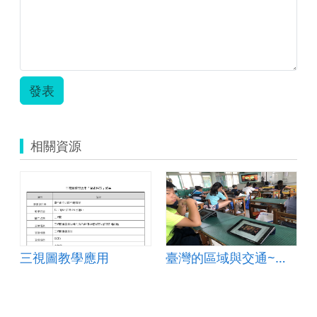
發表
相關資源
三視圖教學應用
臺灣的區域與交通~第一課 北中南東看臺灣