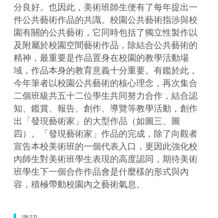
分良好。也因此，美術班師生便有了每年提出一
件公共藝術作品的共識。校園公共藝術指涉與校
園有關的公共藝術，它同時包括了獨立性製作以
及附屬於校園空間藝術作品，除結合公共藝術的
精神，最重要是作品置身在校園的教學活動場
域，作品本身的教育意義十分重要。有鑑於此，
今年筆者以校園公共藝術的核心理念，再次集合
二個班級共五十二位學生共同努力合作，結合認
知、鑑賞、報告、創作、導覽等教學活動，創作
出「發現藝術家」的大型作品（如圖三、圖
四）。「發現藝術家」作品的完成，除了向觀者
宣告本校美術班的一個代表入口，更因此強化校
內師生對美術班學生表現的高度認同，期待美術
班學生下一個合作作品會是什麼樣的形式與內
容，積極帶動校園內之藝術氣息。