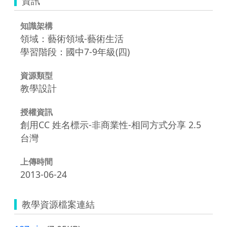
資訊
知識架構
領域：藝術領域-藝術生活
學習階段：國中7-9年級(四)
資源類型
教學設計
授權資訊
創用CC 姓名標示-非商業性-相同方式分享 2.5
台灣
上傳時間
2013-06-24
教學資源檔案連結