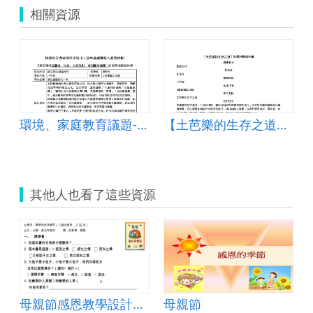
相關資源
環境、家庭教育議題-我在圖書館的一天
【土芭樂的生存之道】教學活動設計單
其他人也看了這些資源
母親節感恩教學設計活動
母親節