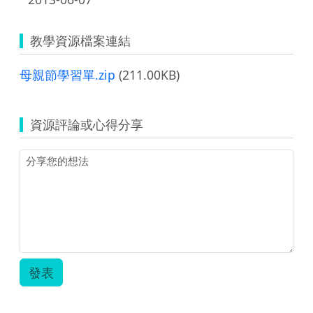
教學資源檔案連結
母親節學習單.zip
(211.00KB)
資源評論或心得分享
發表