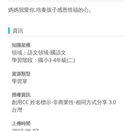
媽媽我愛你,培養孩子感恩惜福的心。
資訊
知識架構
領域：語文領域-國語文
學習階段：國小3-4年級(二)
資源類型
學習單
授權資訊
創用CC 姓名標示-非商業性-相同方式分享 3.0
台灣
上傳時間
2013-06-07