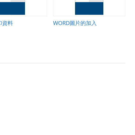
印資料
WORD圖片的加入