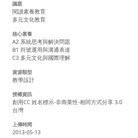
議題
閱讀素養教育
多元文化教育
核心素養
A2 系統思考與解決問題
B1 符號運用與溝通表達
C3 多元文化與國際理解
資源類型
教學設計
授權資訊
創用CC 姓名標示-非商業性-相同方式分享 3.0
台灣
上傳時間
2013-05-13