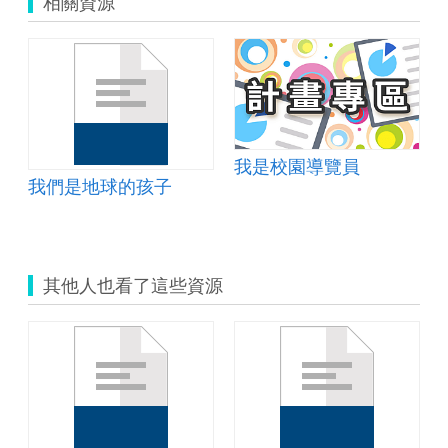
相關資源
我是校園導覽員
我們是地球的孩子
其他人也看了這些資源