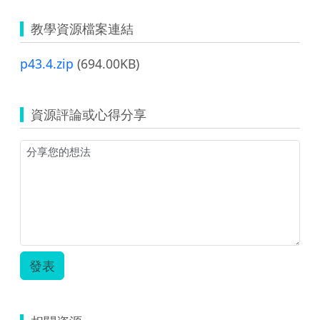
教學資源檔案連結
p43.4.zip
(694.00KB)
資源評論或心得分享
發表