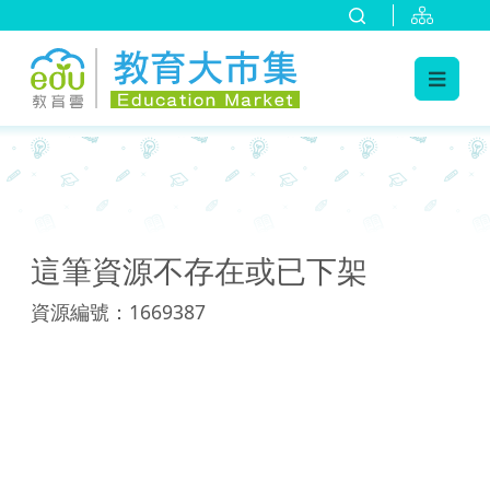
:::
:::
這筆資源不存在或已下架
資源編號：1669387