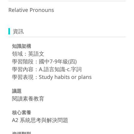
Relative Pronouns
資訊
知識架構
領域：英語文
學習階段：國中7-9年級(四)
學習內容：A.語言知識-c.字詞
學習表現：Study habits or plans
議題
閱讀素養教育
核心素養
A2 系統思考與解決問題
資源類型