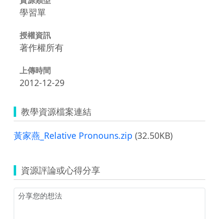
學習單
授權資訊
著作權所有
上傳時間
2012-12-29
教學資源檔案連結
黃家燕_Relative Pronouns.zip
(32.50KB)
資源評論或心得分享