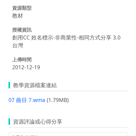
資源類型
教材
授權資訊
創用CC 姓名標示-非商業性-相同方式分享 3.0
台灣
上傳時間
2012-12-19
教學資源檔案連結
07 曲目 7.wma
(1.79MB)
資源評論或心得分享