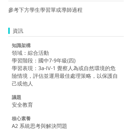
參考下方學生學習單或導師過程
資訊
知識架構
領域：綜合活動
學習階段：國中7-9年級(四)
學習表現：3a-Ⅳ-1 覺察人為或自然環境的危
險情境，評估並運用最佳處理策略，以保護自
己或他人
議題
安全教育
核心素養
A2 系統思考與解決問題