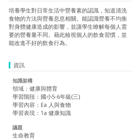
培養學生對日常生活中營養素的認識，知道清洗
食物的方法與營養息息相關。能認識營養不均衡
對身體健康造成的影響，並讓學生瞭解每個人需
要的營養量不同。藉此檢視個人的飲食習慣，並
能改進不好的飲食行為。
資訊
知識架構
領域：健康與體育
學習階段：國小5-6年級(三)
學習內容：Ea 人與食物
學習表現：1a 健康知識
議題
生命教育