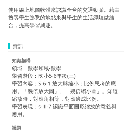
使用線上地圖軟體來認識全台的交通動脈。藉由
搜尋學生熟悉的地點來與學生的生活經驗做結
合，提高學習興趣。
資訊
知識架構
領域：數學領域-數學
學習階段：國小5-6年級(三)
學習內容：S-6-1 放大與縮小：比例思考的應
用。「幾倍放大圖」、「幾倍縮小圖」。知道
縮放時，對應角相等，對應邊成比例。
學習表現：s-Ⅲ-7 認識平面圖形縮放的意義與
應用。
議題