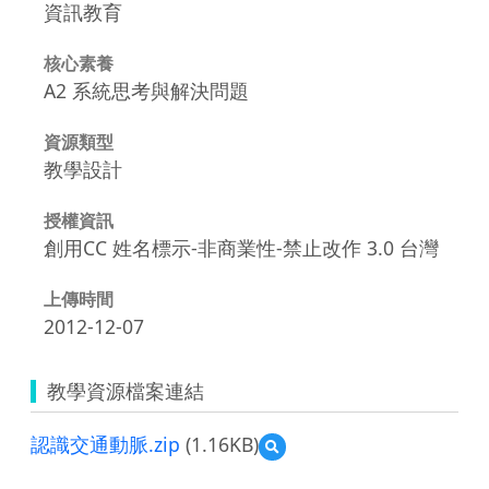
資訊教育
核心素養
A2 系統思考與解決問題
資源類型
教學設計
授權資訊
創用CC 姓名標示-非商業性-禁止改作 3.0 台灣
上傳時間
2012-12-07
教學資源檔案連結
認識交通動脈.zip
(1.16KB)
預
覽
認