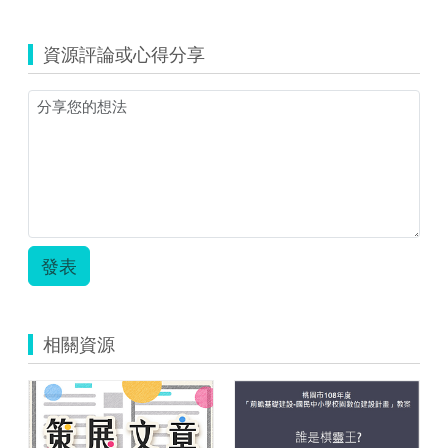
資源評論或心得分享
發表
相關資源