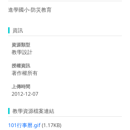
進學國小-防災教育
資訊
資源類型
教學設計
授權資訊
著作權所有
上傳時間
2012-12-07
教學資源檔案連結
101行事曆.gif
(1.17KB)