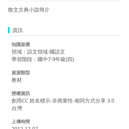
散文古典小說簡介
資訊
知識架構
領域：語文領域-國語文
學習階段：國中7-9年級(四)
資源類型
教材
授權資訊
創用CC 姓名標示-非商業性-相同方式分享 3.0
台灣
上傳時間
2012-12-07