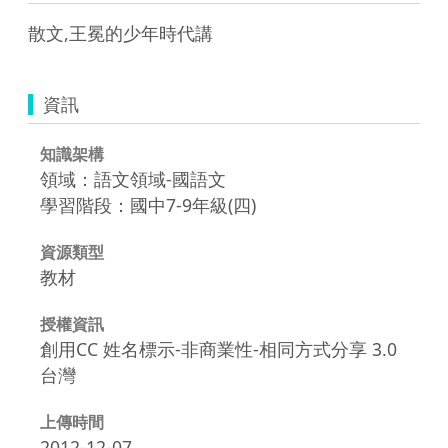
散文,王冕的少年時代講
資訊
知識架構
領域：語文領域-國語文
學習階段：國中7-9年級(四)
資源類型
教材
授權資訊
創用CC 姓名標示-非商業性-相同方式分享 3.0
台灣
上傳時間
2012-12-07