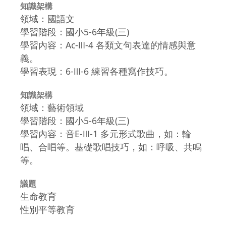
知識架構
領域：國語文
學習階段：國小5-6年級(三)
學習內容：Ac-Ⅲ-4 各類文句表達的情感與意
義。
學習表現：6-Ⅲ-6 練習各種寫作技巧。
知識架構
領域：藝術領域
學習階段：國小5-6年級(三)
學習內容：音E-Ⅲ-1 多元形式歌曲，如：輪
唱、合唱等。基礎歌唱技巧，如：呼吸、共鳴
等。
議題
生命教育
性別平等教育