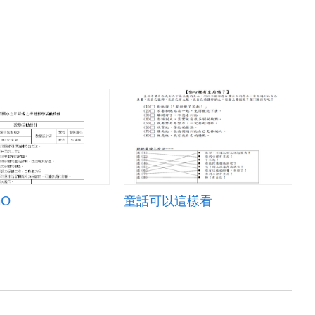
O
童話可以這樣看