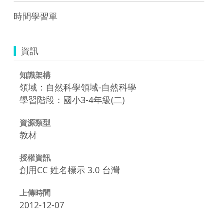
時間學習單
資訊
知識架構
領域：自然科學領域-自然科學
學習階段：國小3-4年級(二)
資源類型
教材
授權資訊
創用CC 姓名標示 3.0 台灣
上傳時間
2012-12-07