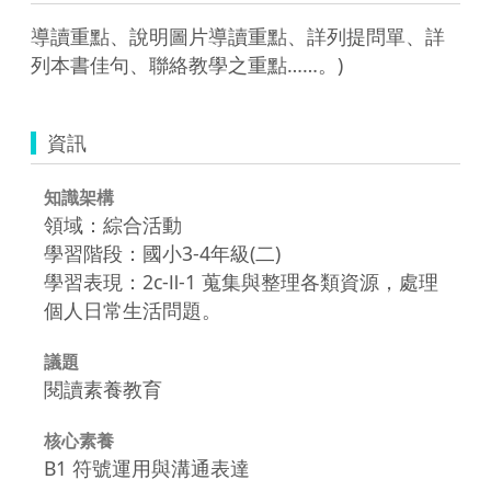
導讀重點、說明圖片導讀重點、詳列提問單、詳
列本書佳句、聯絡教學之重點……。)
資訊
知識架構
領域：綜合活動
學習階段：國小3-4年級(二)
學習表現：2c-Ⅱ-1 蒐集與整理各類資源，處理
個人日常生活問題。
議題
閱讀素養教育
核心素養
B1 符號運用與溝通表達