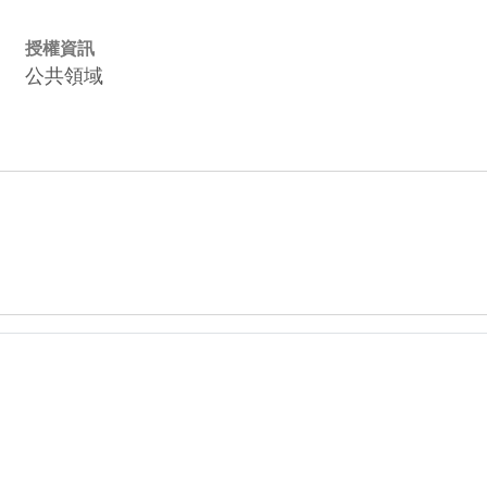
授權資訊
公共領域