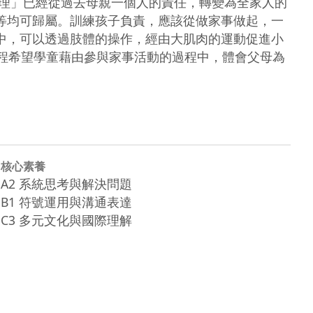
務等均可歸屬。訓練孩子負責，應該從做家事做起，一
程中，可以透過肢體的操作，經由大肌肉的運動促進小
本課程希望學童藉由參與家事活動的過程中，體會父母為
核心素養
A2 系統思考與解決問題
B1 符號運用與溝通表達
C3 多元文化與國際理解