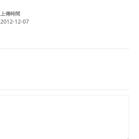
上傳時間
2012-12-07