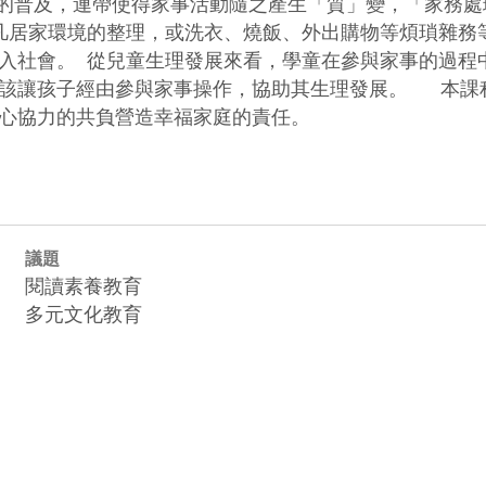
舉凡居家環境的整理，或洗衣、燒飯、外出購物等煩瑣雜
入社會。  從兒童生理發展來看，學童在參與家事的過
讓孩子經由參與家事操作，協助其生理發展。      
心協力的共負營造幸福家庭的責任。  
議題
閱讀素養教育
多元文化教育