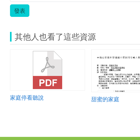
發表
其他人也看了這些資源
家庭停看聽說
甜蜜的家庭