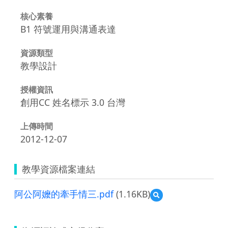
核心素養
B1 符號運用與溝通表達
資源類型
教學設計
授權資訊
創用CC 姓名標示 3.0 台灣
上傳時間
2012-12-07
教學資源檔案連結
阿公阿嬤的牽手情三.pdf
(1.16KB)
預
覽
阿
公