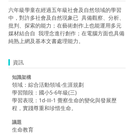
六年級學童在經過五年級社會及自然領域的學習
中，對許多社會及自然現象已  具備觀察、分析、
批判、探索的能力；在藝術創作上也能運用多元
媒材結合自  我理念進行創作；在電腦方面也具備
純熟上網及基本文書處理能力。
資訊
知識架構
領域：綜合活動領域-生涯規劃
學習階段：國小5-6年級(三)
學習表現：1d-Ⅲ-1 覺察生命的變化與發展歷
程，實踐尊重和珍惜生命。
議題
生命教育