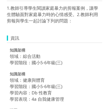
1.教師引導學生閱讀家庭暴力的剪報案例，讓學
生體驗面對家庭暴力時的心情感受。2.教師利用
剪報與學生一起討論下列的問題：  
資訊
知識架構
領域：綜合活動
學習階段：國小5-6年級(三)
知識架構
領域：健康與體育
學習階段：國小5-6年級(三)
學習內容：Db 性教育
學習表現：4a 自我健康管理