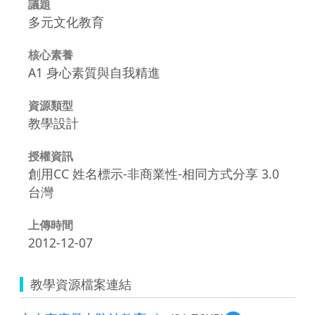
議題
多元文化教育
核心素養
A1 身心素質與自我精進
資源類型
教學設計
授權資訊
創用CC 姓名標示-非商業性-相同方式分享 3.0
台灣
上傳時間
2012-12-07
教學資源檔案連結