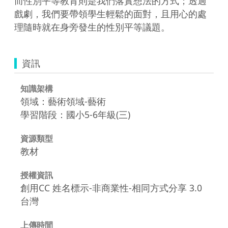
而性別平等教育則是我們落實想法的方式；透過
戲劇，我們要帶領學生輕鬆的面對，且用心的處
理隨時就在身旁發生的性別平等議題。  
資訊
知識架構
領域：藝術領域-藝術
學習階段：國小5-6年級(三)
資源類型
教材
授權資訊
創用CC 姓名標示-非商業性-相同方式分享 3.0
台灣
上傳時間