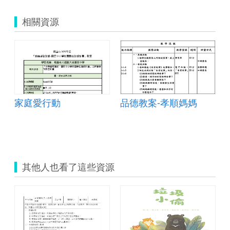
相關資源
家庭愛行動
品德教案-孝順媽媽
其他人也看了這些資源