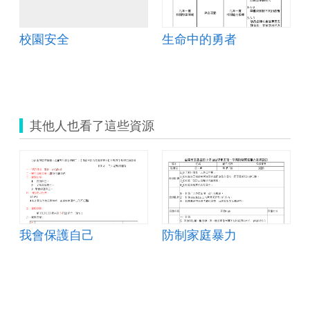
校園安全
生命中的勇者
其他人也看了這些資源
我會保護自己
防制家庭暴力