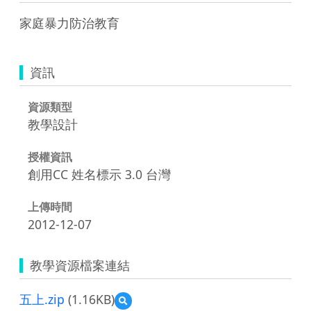
家庭暴力防治教育
資訊
資源類型
教學設計
授權資訊
創用CC 姓名標示 3.0 台灣
上傳時間
2012-12-07
教學資源檔案連結
五上.zip
(1.16KB)
預