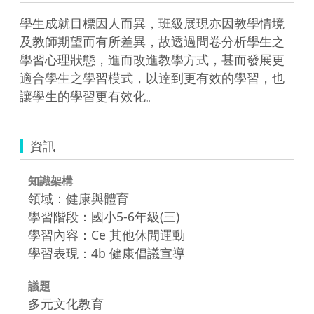
學生成就目標因人而異，班級展現亦因教學情境
及教師期望而有所差異，故透過問卷分析學生之
學習心理狀態，進而改進教學方式，甚而發展更
適合學生之學習模式，以達到更有效的學習，也
讓學生的學習更有效化。
資訊
知識架構
領域：健康與體育
學習階段：國小5-6年級(三)
學習內容：Ce 其他休閒運動
學習表現：4b 健康倡議宣導
議題
多元文化教育