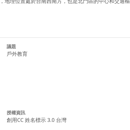
，地理位置處於台南西南方，也是北門區的中心和交通樞
議題
戶外教育
授權資訊
創用CC 姓名標示 3.0 台灣