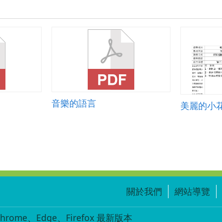
音樂的語言
美麗的小
關於我們
網站導覽
ome、Edge、Firefox 最新版本