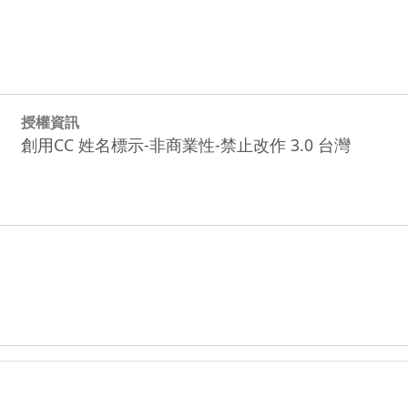
授權資訊
創用CC 姓名標示-非商業性-禁止改作 3.0 台灣