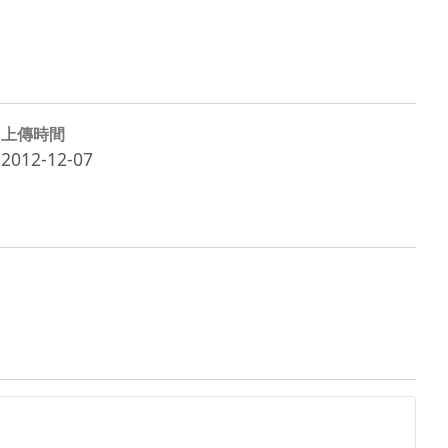
上傳時間
2012-12-07