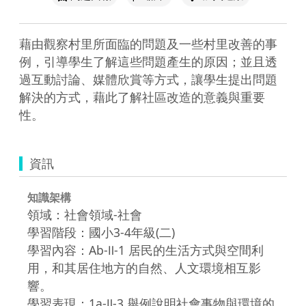
藉由觀察村里所面臨的問題及一些村里改善的事
例，引導學生了解這些問題產生的原因；並且透
過互動討論、媒體欣賞等方式，讓學生提出問題
解決的方式，藉此了解社區改造的意義與重要
性。
資訊
知識架構
領域：社會領域-社會
學習階段：國小3-4年級(二)
學習內容：Ab-Ⅱ-1 居民的生活方式與空間利
用，和其居住地方的自然、人文環境相互影
響。
學習表現：1a-Ⅱ-3 舉例說明社會事物與環境的