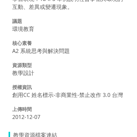
互動、差異或變遷現象。
議題
環境教育
核心素養
A2 系統思考與解決問題
資源類型
教學設計
授權資訊
創用CC 姓名標示-非商業性-禁止改作 3.0 台灣
上傳時間
2012-12-07
教學資源檔案連結