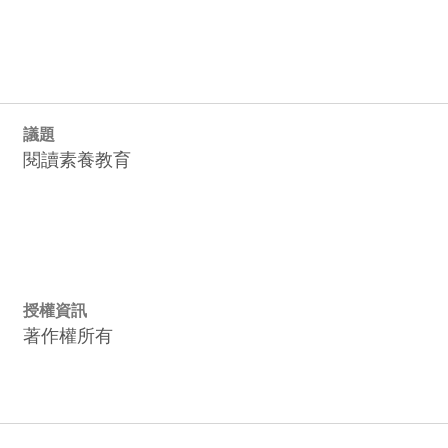
議題
閱讀素養教育
授權資訊
著作權所有