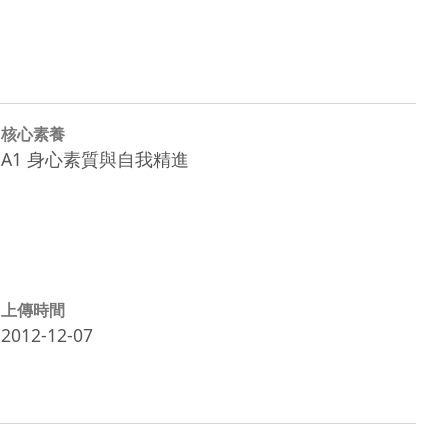
核心素養
A1 身心素質與自我精進
上傳時間
2012-12-07