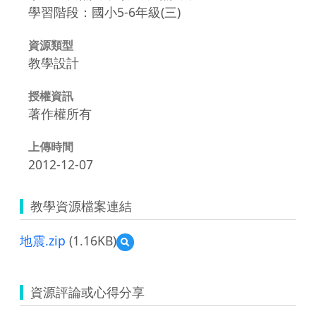
學習階段：國小5-6年級(三)
資源類型
教學設計
授權資訊
著作權所有
上傳時間
2012-12-07
教學資源檔案連結
地震.zip
(1.16KB)
預
覽
地
震.zip
資源評論或心得分享