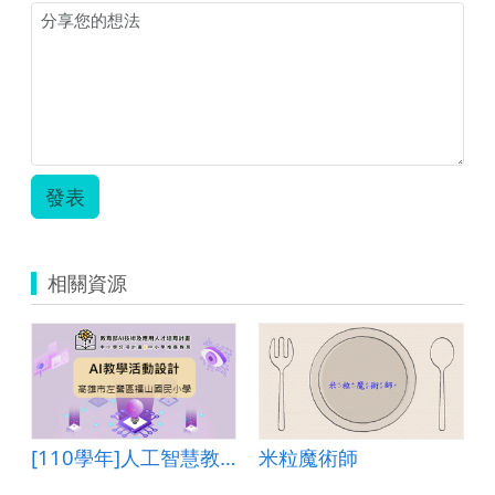
發表
相關資源
[110學年]人工智慧教學活動設計―高雄市左營區福山國民小學
米粒魔術師