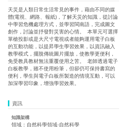
天災是人類日常生活常見的事件，藉由不同的媒
體(電視、網路、報紙)，了解天災的知識，從討論
中學習危機處理方式，並學習閩南語，完成圖文
創作，討論並抒發對災害的心情。  本單元可選擇
單槍投影或是大尺寸電視或者能夠運用電子白板
的互動功能，以提昇學生學習效果，以資訊融入
教學模式，擺脫傳統圖片擺放，使教學更便利，
免受教具教材無法重覆使用之苦。  老師透過電子
白板教學，雖不使用粉筆，但卻仍可保持書寫的
便利，學生與電子白板所製造的情境互動，可以
加深學習印象，增強學習效果。  
資訊
知識架構
領域：自然科學領域-自然科學