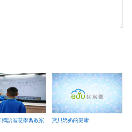
軒國語智慧學習教案
寶貝奶奶的健康