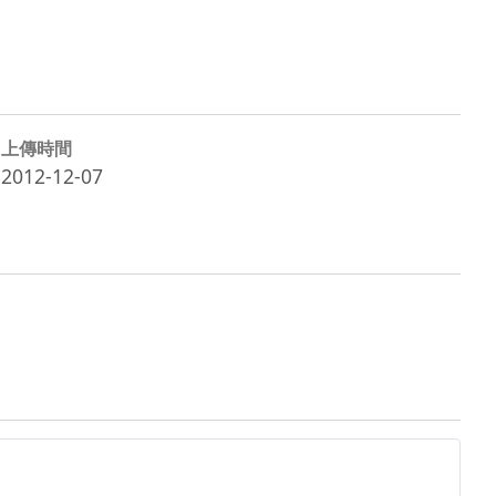
上傳時間
2012-12-07