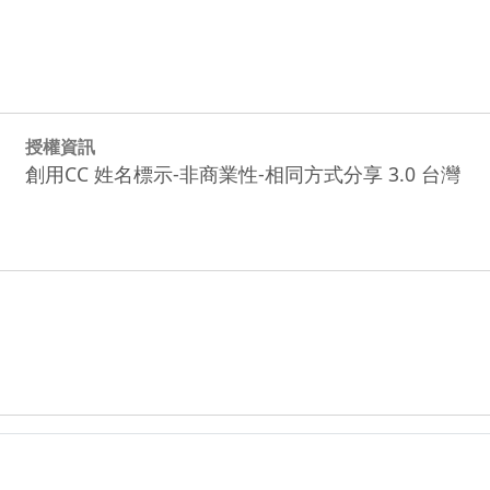
授權資訊
創用CC 姓名標示-非商業性-相同方式分享 3.0 台灣