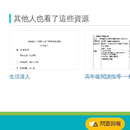
其他人也看了這些資源
生活達人
:::
問題回報