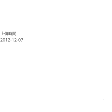
上傳時間
2012-12-07