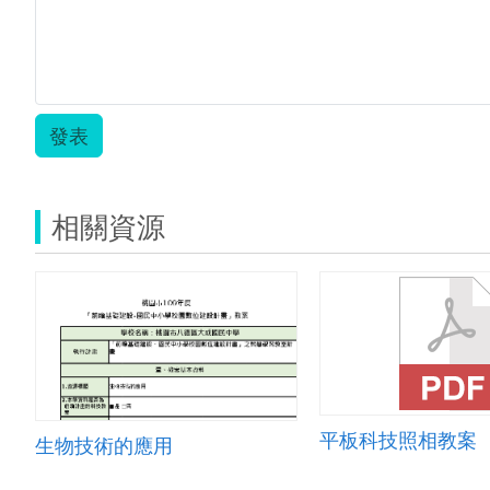
發表
相關資源
平板科技照相教案
生物技術的應用