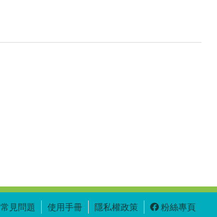
常見問題
使用手冊
隱私權政策
粉絲專頁