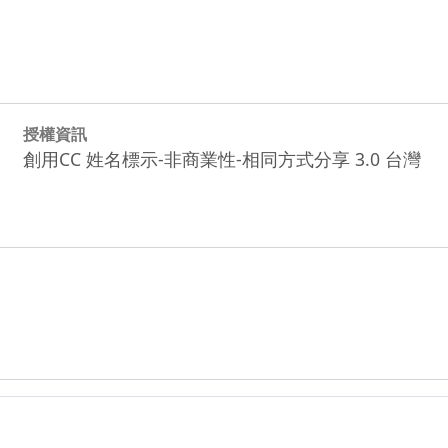
授權資訊
創用CC 姓名標示-非商業性-相同方式分享 3.0 台灣