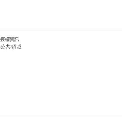
授權資訊
公共領域