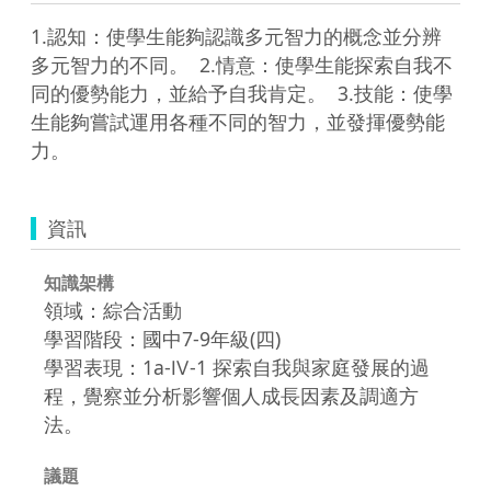
1.認知：使學生能夠認識多元智力的概念並分辨
多元智力的不同。  2.情意：使學生能探索自我不
同的優勢能力，並給予自我肯定。  3.技能：使學
生能夠嘗試運用各種不同的智力，並發揮優勢能
力。  
資訊
知識架構
領域：綜合活動
學習階段：國中7-9年級(四)
學習表現：1a-Ⅳ-1 探索自我與家庭發展的過
程，覺察並分析影響個人成長因素及調適方
法。
議題