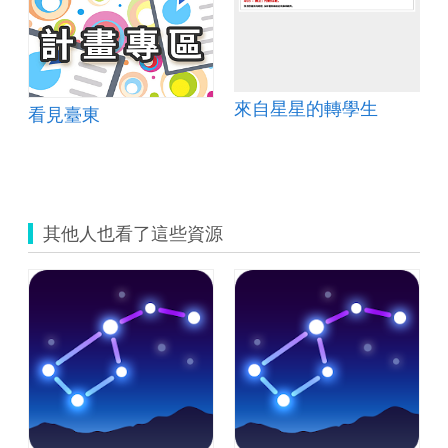
來自星星的轉學生
看見臺東
其他人也看了這些資源