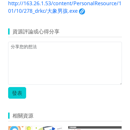
http://163.26.1.53/content/PersonalResource/1
01/10/278_drkc/大象男孩.exe
資源評論或心得分享
發表
相關資源