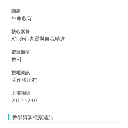
議題
生命教育
核心素養
A1 身心素質與自我精進
資源類型
教材
授權資訊
著作權所有
上傳時間
2012-12-07
教學資源檔案連結