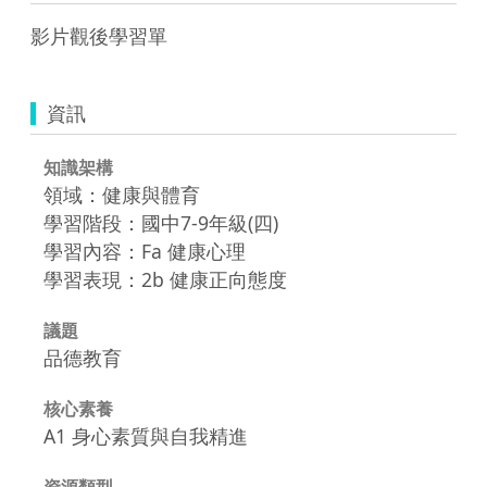
影片觀後學習單
資訊
知識架構
領域：健康與體育
學習階段：國中7-9年級(四)
學習內容：Fa 健康心理
學習表現：2b 健康正向態度
議題
品德教育
核心素養
A1 身心素質與自我精進
資源類型