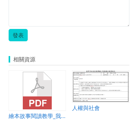
單.zip
發表
相關資源
人權與社會
繪本故事閱讀教學_我變成一隻噴火龍了