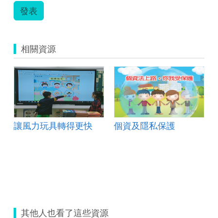
發表
相關資源
讓風力玩具轉得更快
個資及隱私保護
其他人也看了這些資源