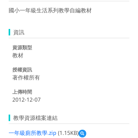
國小一年級生活系列教學自編教材
資訊
資源類型
教材
授權資訊
著作權所有
上傳時間
2012-12-07
教學資源檔案連結
一年級廁所教學.zip
(1.15KB)
預