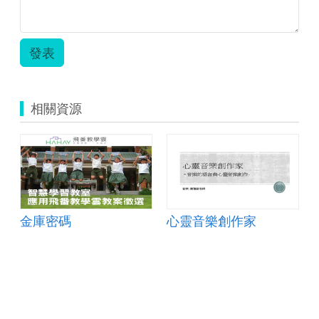
發表
相關資源
金庫密碼
心靈音樂創作家