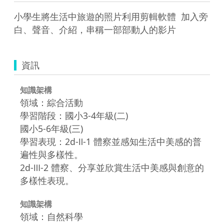
小學生將生活中旅遊的照片利用剪輯軟體  加入旁
白、聲音、介紹，串稱一部部動人的影片
資訊
知識架構
領域：綜合活動
學習階段：國小3-4年級(二)
國小5-6年級(三)
學習表現：2d-Ⅱ-1 體察並感知生活中美感的普
遍性與多樣性。
2d-Ⅲ-2 體察、分享並欣賞生活中美感與創意的
多樣性表現。
知識架構
領域：自然科學