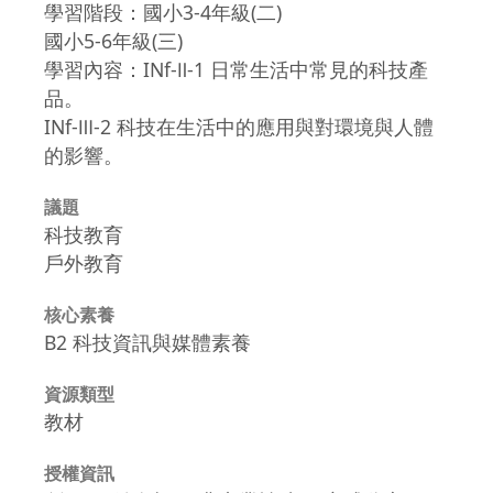
學習階段：國小3-4年級(二)
國小5-6年級(三)
學習內容：INf-Ⅱ-1 日常生活中常見的科技產
品。
INf-Ⅲ-2 科技在生活中的應用與對環境與人體
的影響。
議題
科技教育
戶外教育
核心素養
B2 科技資訊與媒體素養
資源類型
教材
授權資訊