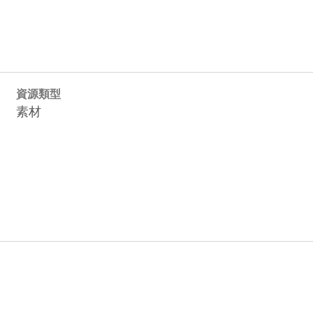
資源類型
素材