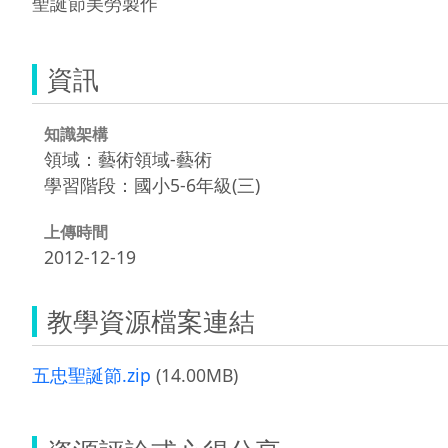
聖誕節美勞製作
資訊
知識架構
領域：藝術領域-藝術
學習階段：國小5-6年級(三)
上傳時間
2012-12-19
教學資源檔案連結
五忠聖誕節.zip
(14.00MB)