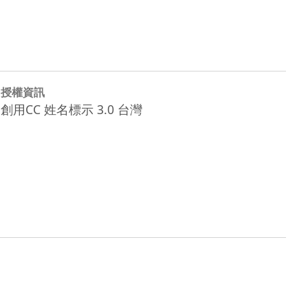
授權資訊
創用CC 姓名標示 3.0 台灣