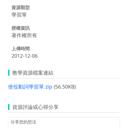
資源類型
學習單
授權資訊
著作權所有
上傳時間
2012-12-06
教學資源檔案連結
使役動詞學習單.zip
(56.50KB)
資源評論或心得分享