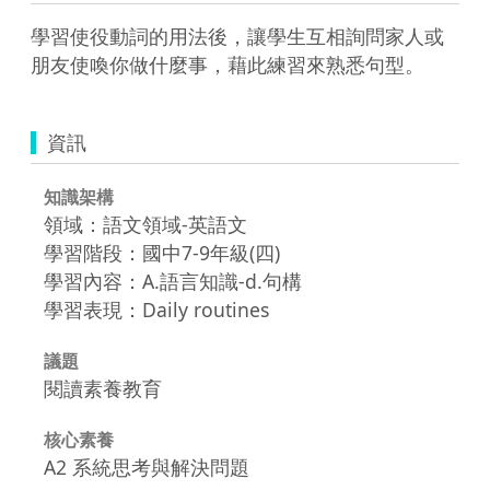
學習使役動詞的用法後，讓學生互相詢問家人或
朋友使喚你做什麼事，藉此練習來熟悉句型。
資訊
知識架構
領域：語文領域-英語文
學習階段：國中7-9年級(四)
學習內容：A.語言知識-d.句構
學習表現：Daily routines
議題
閱讀素養教育
核心素養
A2 系統思考與解決問題