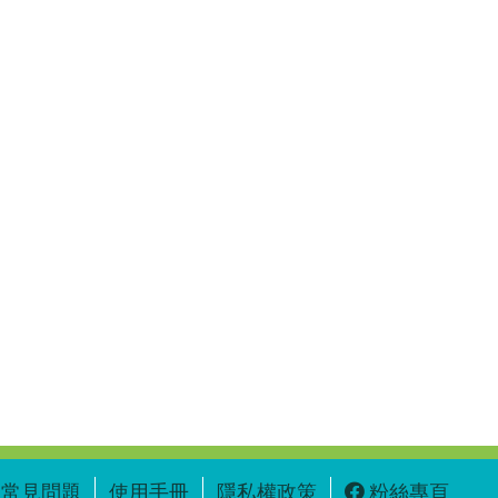
常見問題
使用手冊
隱私權政策
粉絲專頁