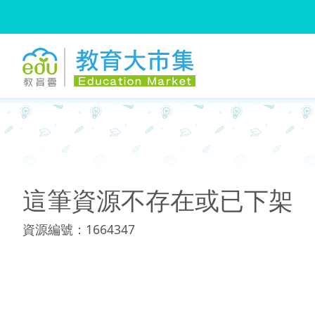
:::
:::
這筆資源不存在或已下架
資源編號：1664347