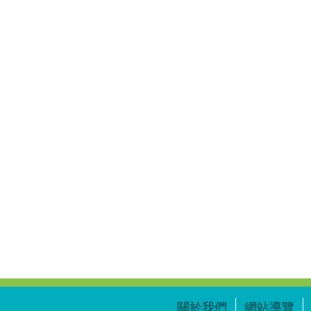
關於我們
網站導覽