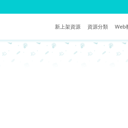
新上架資源
資源分類
We